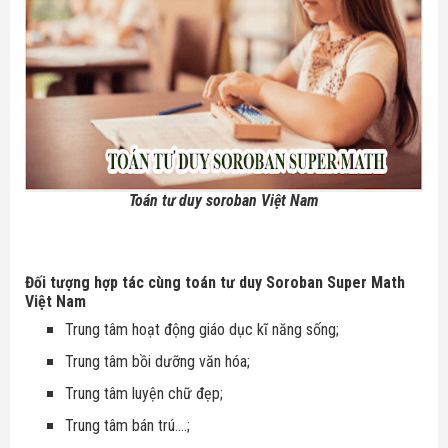
Toán tư duy soroban Việt Nam
Đối tượng hợp tác cùng toán tư duy Soroban Super Math
Việt Nam
Trung tâm hoạt động giáo dục kĩ năng sống;
Trung tâm bồi dưỡng văn hóa;
Trung tâm luyện chữ đẹp;
Trung tâm bán trú....;