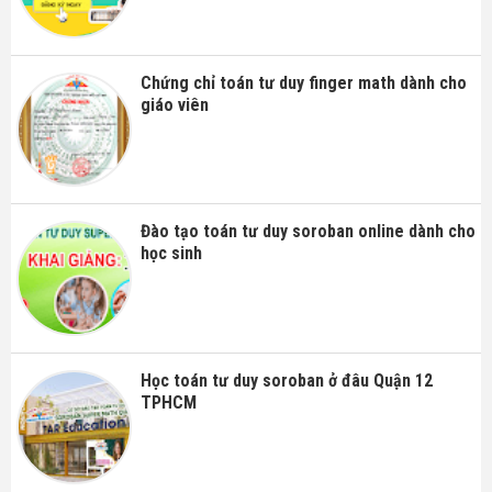
Chứng chỉ toán tư duy finger math dành cho
giáo viên
Đào tạo toán tư duy soroban online dành cho
học sinh
Học toán tư duy soroban ở đâu Quận 12
TPHCM