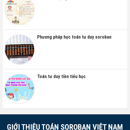
Phương pháp học toán tư duy soroban
Toán tư duy tiền tiểu học
GIỚI THIỆU TOÁN SOROBAN VIỆT NAM